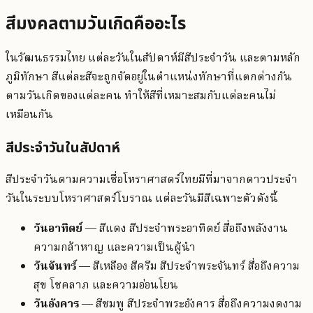
สีมงคลตามวันเกิดคืออะไร
ในวัฒนธรรมไทย แต่ละวันในสัปดาห์มีสีประจำวัน และตามหลัก
ภูมิทักษา สีแต่ละสีจะถูกจัดอยู่ในตำแหน่งทักษาที่แตกต่างกัน
ตามวันเกิดของแต่ละคน ทำให้สีที่เหมาะสมกับแต่ละคนไม่
เหมือนกัน
สีประจำวันในสัปดาห์
สีประจำวันตามความเชื่อโหราศาสตร์ไทยมีที่มาจากดาวประจำ
วันในระบบโหราศาสตร์โบราณ แต่ละวันมีสีเฉพาะตัวดังนี้
วันอาทิตย์
— สีแดง สีประจำพระอาทิตย์ สื่อถึงพลังงาน
ความกล้าหาญ และความเป็นผู้นำ
วันจันทร์
— สีเหลือง สีครีม สีประจำพระจันทร์ สื่อถึงความ
สุข โชคลาภ และความอ่อนโยน
วันอังคาร
— สีชมพู สีประจำพระอังคาร สื่อถึงความงดงาม