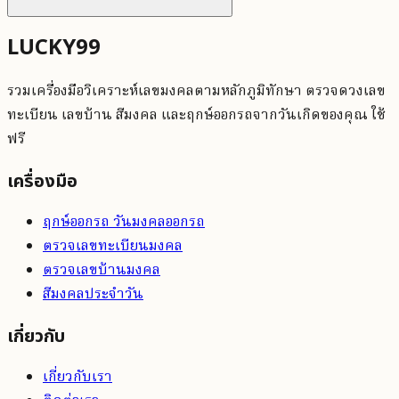
LUCKY99
รวมเครื่องมือวิเคราะห์เลขมงคลตามหลักภูมิทักษา ตรวจดวงเลข
ทะเบียน เลขบ้าน สีมงคล และฤกษ์ออกรถจากวันเกิดของคุณ ใช้
ฟรี
เครื่องมือ
ฤกษ์ออกรถ วันมงคลออกรถ
ตรวจเลขทะเบียนมงคล
ตรวจเลขบ้านมงคล
สีมงคลประจำวัน
เกี่ยวกับ
เกี่ยวกับเรา