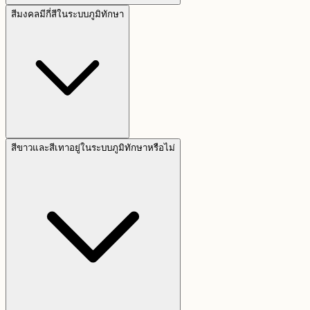
สีมงคลมีกี่สีในระบบภูมิทักษา
สีขาวและสีเทาอยู่ในระบบภูมิทักษาหรือไม่