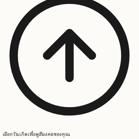
เลือกวันเกิดเพื่อดูสีมงคลของคุณ