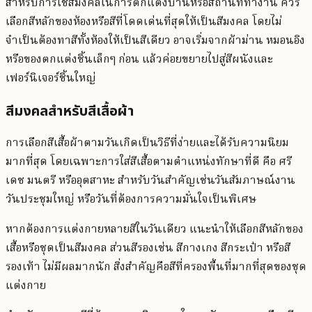
สำหรับการใช้สีมงคลในการตกแต่งบ้านหรือสถานที่ทำงาน ควร
เลือกสีหลักของห้องหรือสีที่โดดเด่นที่สุดให้เป็นสีมงคล โดยไม่
จำเป็นต้องทาสีทั้งห้องให้เป็นสีเดียว อาจเริ่มจากผ้าม่าน หมอนอิง
หรือของตกแต่งชิ้นเล็กๆ ก่อน แล้วค่อยขยายไปสู่สีผนังและ
เฟอร์นิเจอร์ชิ้นใหญ่
สีมงคลสำหรับสีเสื้อผ้า
การเลือกสีเสื้อผ้าตามวันเกิดเป็นวิธีที่ง่ายและได้รับความนิยม
มากที่สุด โดยเฉพาะการใส่สีเสื้อตามตำแหน่งทักษาที่ดี คือ ศรี
เดช มนตรี หรืออุตสาหะ สำหรับวันสำคัญเช่นวันสัมภาษณ์งาน
วันประชุมใหญ่ หรือวันที่ต้องการความมั่นใจเป็นพิเศษ
หากต้องการแต่งกายหลายสีในวันเดียว แนะนำให้เลือกสีหลักของ
เสื้อหรือชุดเป็นสีมงคล ส่วนสีรองเช่น สีกางเกง สีกระเป๋า หรือสี
รองเท้า ไม่มีผลมากนัก สิ่งสำคัญคือสีที่ครองพื้นที่มากที่สุดของชุด
แต่งกาย